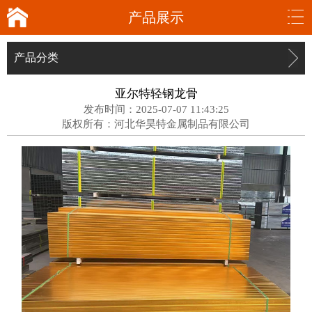
产品展示
产品分类
亚尔特轻钢龙骨
发布时间：2025-07-07 11:43:25
版权所有：河北华昊特金属制品有限公司