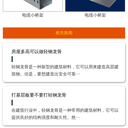
电缆小桥架
电缆小桥架
相关新闻
房屋多高可以做轻钢龙骨
轻钢龙骨是一种新型的建筑材料，它可以用来建造高层建
筑物。但是，要想建造出安全可靠···
打基层板要不要打轻钢龙骨
在建筑行业中，轻钢龙骨是一种常用的建筑材料，它可以
提供良好的结构强度和耐久性。然···