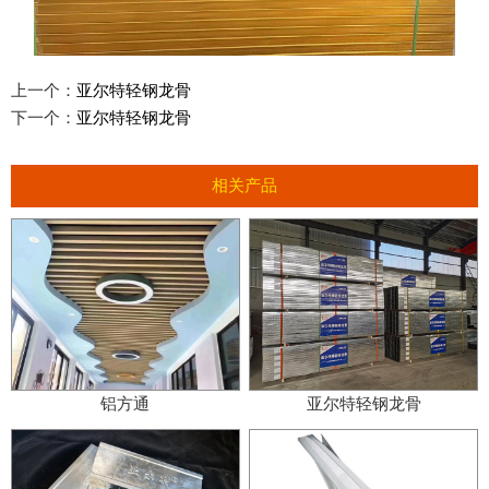
上一个：
亚尔特轻钢龙骨
下一个：
亚尔特轻钢龙骨
相关产品
铝方通
亚尔特轻钢龙骨