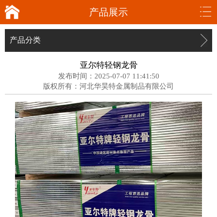
产品展示
产品分类
亚尔特轻钢龙骨
发布时间：2025-07-07 11:41:50
版权所有：河北华昊特金属制品有限公司