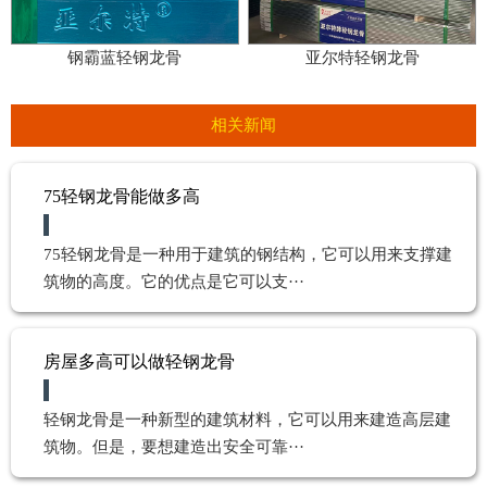
钢霸蓝轻钢龙骨
亚尔特轻钢龙骨
相关新闻
75轻钢龙骨能做多高
75轻钢龙骨是一种用于建筑的钢结构，它可以用来支撑建
筑物的高度。它的优点是它可以支···
房屋多高可以做轻钢龙骨
轻钢龙骨是一种新型的建筑材料，它可以用来建造高层建
筑物。但是，要想建造出安全可靠···