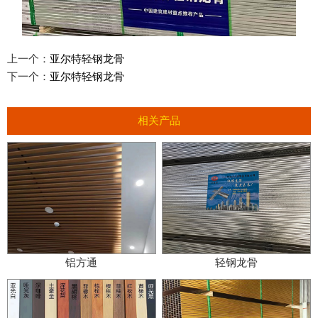
上一个：
亚尔特轻钢龙骨
下一个：
亚尔特轻钢龙骨
相关产品
铝方通
轻钢龙骨