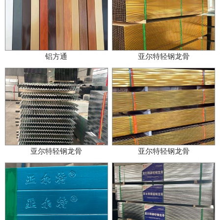
铝方通
亚尔特轻钢龙骨
亚尔特轻钢龙骨
亚尔特轻钢龙骨