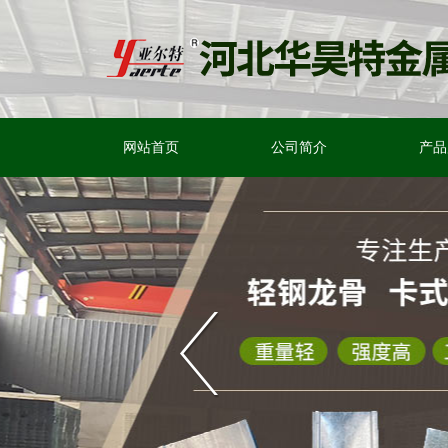
网站首页
公司简介
产品