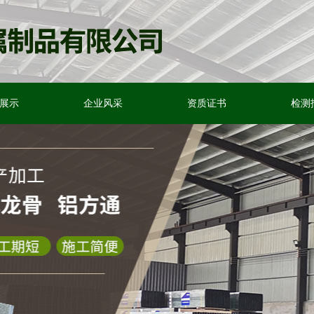
展示
企业风采
资质证书
检测