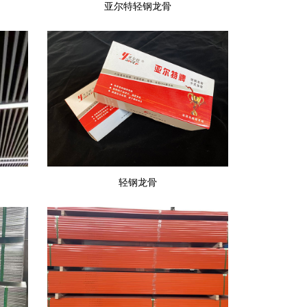
亚尔特轻钢龙骨
轻钢龙骨