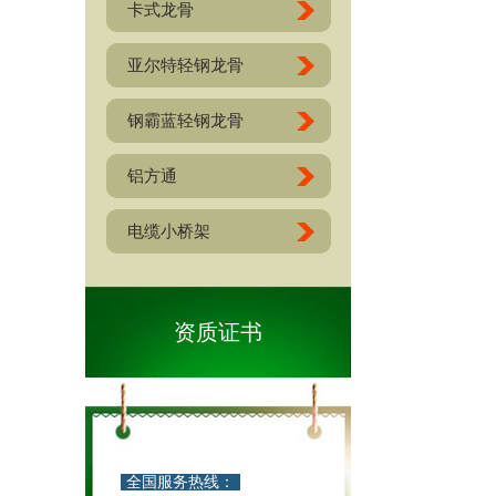
卡式龙骨
亚尔特轻钢龙骨
钢霸蓝轻钢龙骨
铝方通
电缆小桥架
资质证书
全国服务热线：