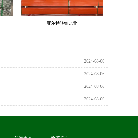
亚尔特轻钢龙骨
2024-08-06
2024-08-06
2024-08-06
2024-08-06