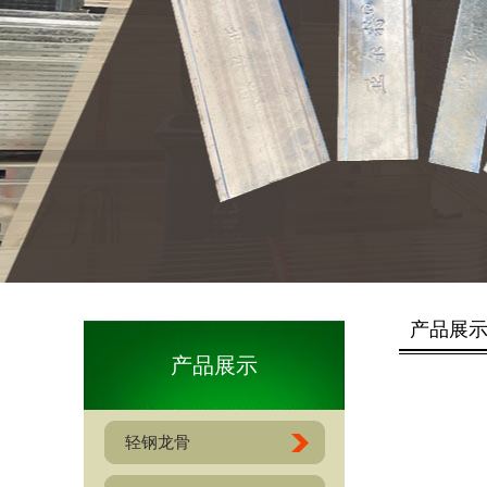
产品展
产品展示
轻钢龙骨