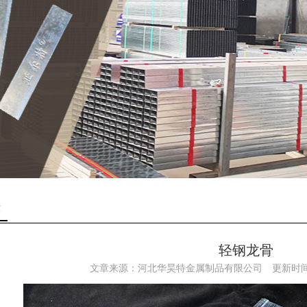
示
轻钢龙骨
文章来源：河北华昊特金属制品有限公司
更新时间：2