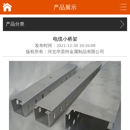
产品展示
产品分类
电缆小桥架
发布时间：2021-12-30 10:16:08
版权所有：河北华昊特金属制品有限公司