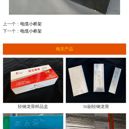
上一个：
电缆小桥架
下一个：
电缆小桥架
相关产品
轻钢龙骨样品盒
50副轻钢龙骨