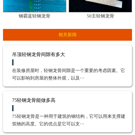
钢霸蓝轻钢龙骨
50主轻钢龙骨
相关新闻
吊顶轻钢龙骨间隙有多大
在装修房屋时，轻钢龙骨间隙是一个重要的考虑因素。它
可以影响到房屋的整体外观，以及···
75轻钢龙骨能做多高
75轻钢龙骨是一种用于建筑的钢结构，它可以用来支撑建
筑物的高度。它的优点是它可以支···