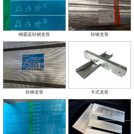
钢霸蓝轻钢龙骨
轻钢龙骨
轻钢龙骨
卡式龙骨